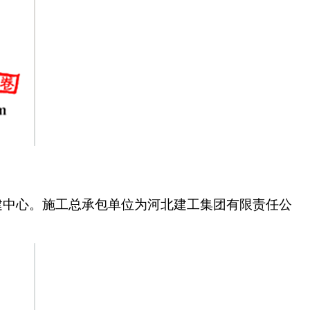
建中心。施工总承包单位为河北建工集团有限责任公