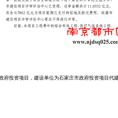
政府投资项目，建设单位为石家庄市政府投资项目代