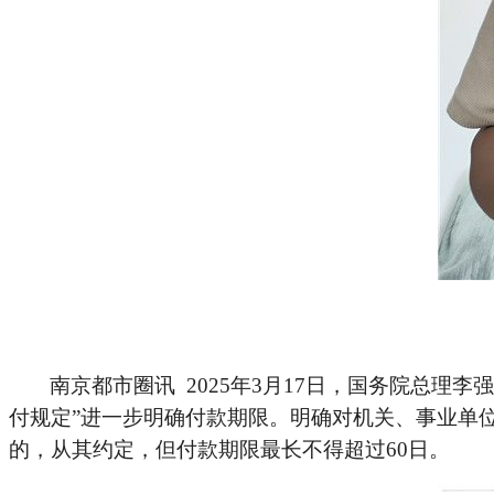
南京都市圈讯 2025年3月17日，国务院总理李
付规定”进一步明确付款期限。明确对机关、事业单
的，从其约定，但付款期限最长不得超过60日。