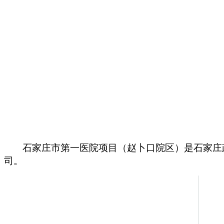
石家庄市第一医院项目（赵卜口院区）是石家庄
司。