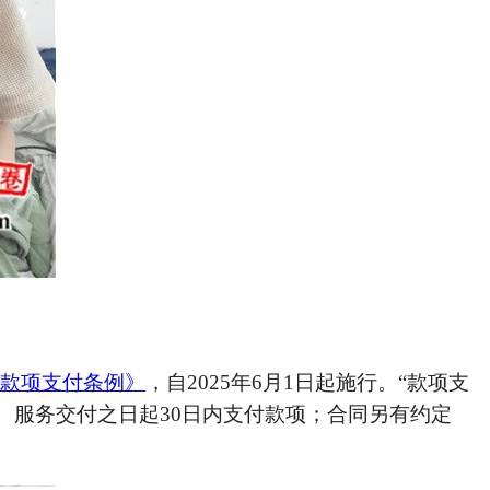
款项支付条例》
，自
2025年6月1日起施行。“款项支
、服务交付之日起30日内支付款项；合同另有约定