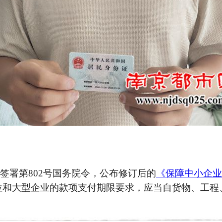
强签署第802号国务院令，公布修订后的
《保障中小企业
位和大型企业的款项支付期限要求，应当自货物、工程